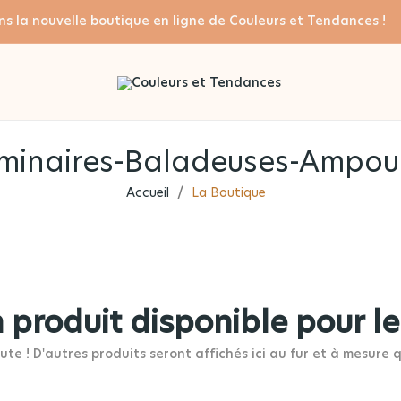
ns la nouvelle boutique en ligne de Couleurs et Tendances 
minaires-Baladeuses-Ampou
Accueil
La Boutique
 produit disponible pour l
ute ! D'autres produits seront affichés ici au fur et à mesure q