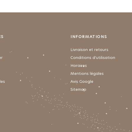
ES
INFORMATIONS
Livraison et retours
er
Conditions d'utilisation
Horaires
Mentions légales
es
Avis Google
Sitemap