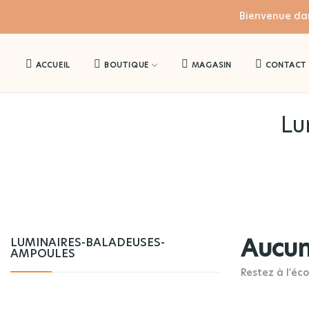
Bienvenue da
ACCUEIL
BOUTIQUE
MAGASIN
CONTACT
Lu
LUMINAIRES-BALADEUSES-
Aucun
AMPOULES
Restez à l'éco