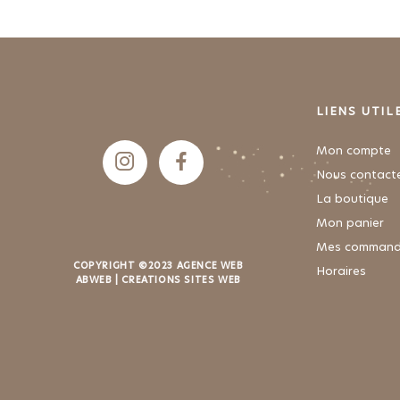
LIENS UTIL
Mon compte
Nous contact
La boutique
Mon panier
Mes command
COPYRIGHT ©2023 AGENCE WEB
Horaires
ABWEB
| CREATIONS SITES WEB