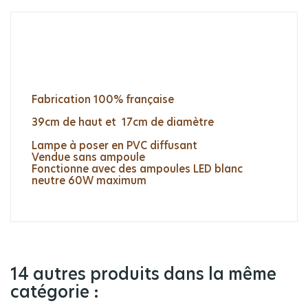
Fabrication 100% française
39cm de haut et 17cm de diamètre
Lampe à poser en PVC diffusant
Vendue sans ampoule
Fonctionne avec des ampoules LED blanc
neutre 60W maximum
14 autres produits dans la même
catégorie :