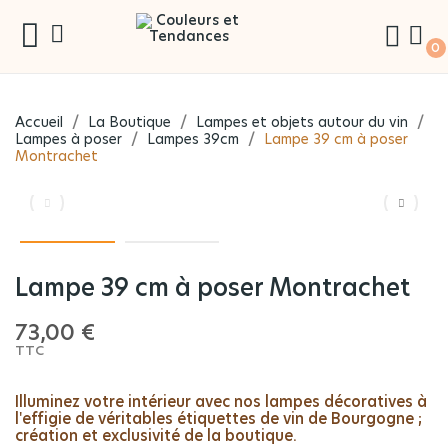
k
0
Accueil
La Boutique
Lampes et objets autour du vin
Lampes à poser
Lampes 39cm
Lampe 39 cm à poser
Montrachet
Lampe 39 cm à poser Montrachet
73,00 €
TTC
Illuminez votre intérieur avec nos lampes décoratives à
l'effigie de véritables étiquettes de vin de Bourgogne ;
création et exclusivité de la boutique.