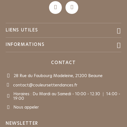

LIENS UTILES

INFORMATIONS
CONTACT
28 Rue du Faubourg Madeleine, 21200 Beaune
contact@couleursettendances.fr
Horaires : Du Mardi au Samedi - 10:00 - 12:30 ｜ 14:00 -
19:00
Nous appeler
NEWSLETTER