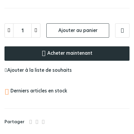
Ajouter au panier
Acheter maintenant
Ajouter à la liste de souhaits

Derniers articles en stock
Partager