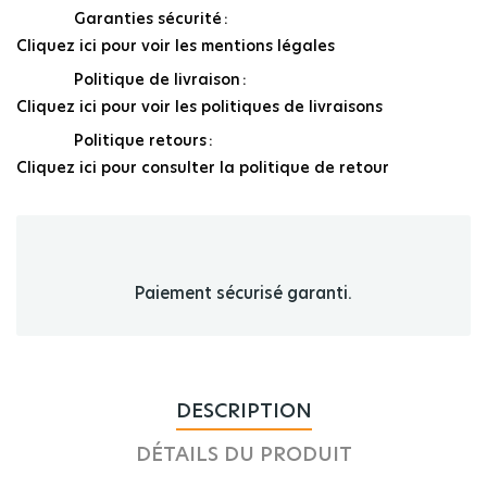
Garanties sécurité
Cliquez ici pour voir les mentions légales
Politique de livraison
Cliquez ici pour voir les politiques de livraisons
Politique retours
Cliquez ici pour consulter la politique de retour
Paiement sécurisé garanti.
DESCRIPTION
DÉTAILS DU PRODUIT