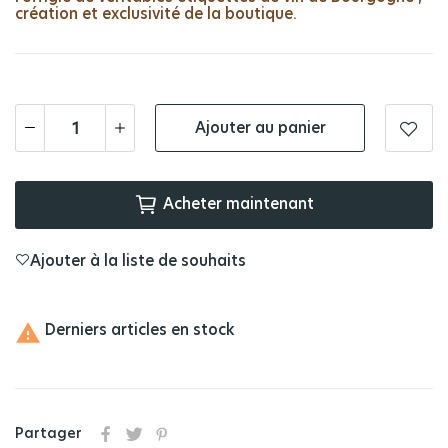
création et exclusivité de la boutique.
Ajouter au panier
Acheter maintenant
Ajouter à la liste de souhaits

Derniers articles en stock
Partager