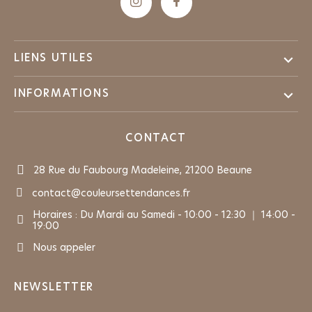

LIENS UTILES

INFORMATIONS
CONTACT
28 Rue du Faubourg Madeleine, 21200 Beaune
contact@couleursettendances.fr
Horaires : Du Mardi au Samedi - 10:00 - 12:30 ｜ 14:00 -
19:00
Nous appeler
NEWSLETTER