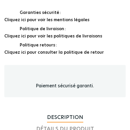
Garanties sécurité
Cliquez ici pour voir les mentions légales
Politique de livraison
Cliquez ici pour voir les politiques de livraisons
Politique retours
Cliquez ici pour consulter la politique de retour
Paiement sécurisé garanti.
DESCRIPTION
DÉTAILS DU PRODUIT