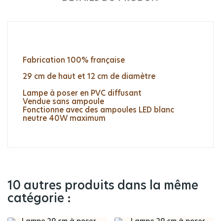
Fabrication 100% française
29 cm de haut et 12 cm de diamètre
Lampe à poser en PVC diffusant
Vendue sans ampoule
Fonctionne avec des ampoules LED blanc
neutre 40W maximum
10 autres produits dans la même
catégorie :